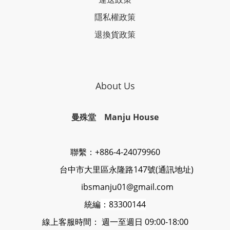
隱私權政策
退換貨政策
About Us
曼殊堂 Manju House
聯繫：+886-4-24079960
台中市大里區永隆路147號(通訊地址)
ibsmanju01@gmail.com
統編
：83300144
線上客服時間： 週一至週日 09:00-18:00