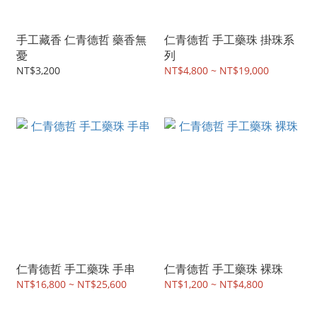
手工藏香 仁青德哲 藥香無
仁青德哲 手工藥珠 掛珠系
憂
列
NT$3,200
NT$4,800 ~ NT$19,000
仁青德哲 手工藥珠 手串
仁青德哲 手工藥珠 裸珠
NT$16,800 ~ NT$25,600
NT$1,200 ~ NT$4,800