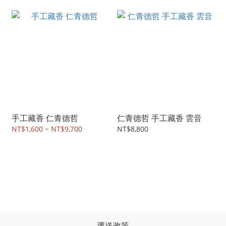
手工藏香 仁青德哲
仁青德哲 手工藏香 雲音
NT$1,600 ~ NT$9,700
NT$8,800
運送政策