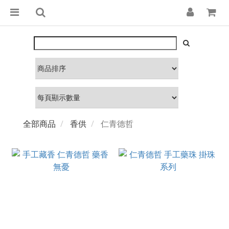
全部商品
香供
仁青德哲