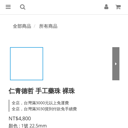
全部商品
所有商品
仁青德哲 手工藥珠 裸珠
全店，台灣滿3000元以上免運費
全店，台灣滿3030貨到付款免手續費
NT$4,800
顏色
: 1號 22.5mm