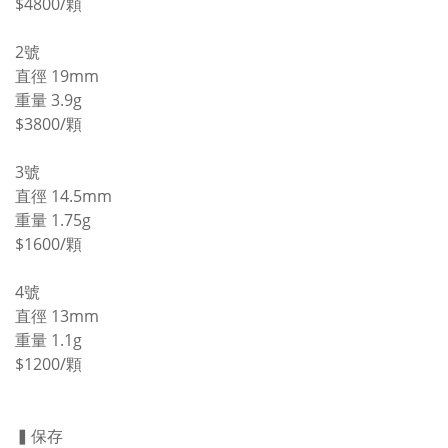
$4800/顆
2號
直徑 19mm
重量 3.9g
$3800/顆
3號
直徑 14.5mm
重量 1.75g
$1600/顆
4號
直徑 13mm
重量 1.1g
$1200/顆
▍保存