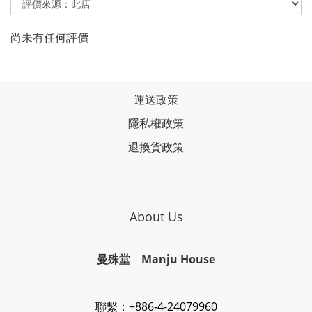
尚未有任何評價
運送政策
隱私權政策
退換貨政策
About Us
曼殊堂 Manju House
聯繫：+886-4-24079960