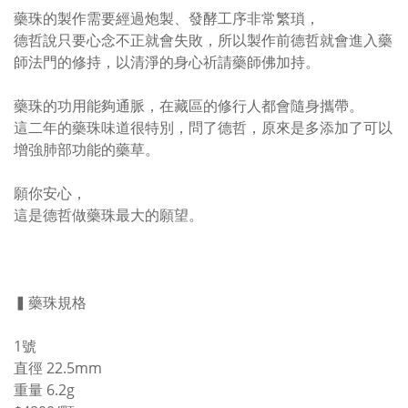
藥珠的製作需要經過炮製、發酵工序非常繁瑣，
德哲說只要心念不正就會失敗，所以製作前德哲就會進入藥
師法門的修持，以清淨的身心祈請藥師佛加持。
藥珠的功用能夠通脈，在藏區的修行人都會隨身攜帶。
這二年的藥珠味道很特別，問了德哲，原來是多添加了可以
增強肺部功能的藥草。
願你安心，
這是德哲做藥珠最大的願望。
▍藥珠規格
1號
直徑 22.5mm
重量 6.2g