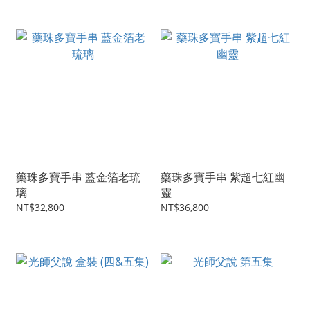
藥珠多寶手串 藍金箔老琉
藥珠多寶手串 紫超七紅幽
璃
靈
NT$32,800
NT$36,800