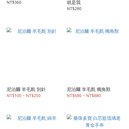
就是我
NT$360
NT$280
尼泊爾 羊毛氈 別針
尼泊爾 羊毛氈 獨角獸
NT$100 ~ NT$250
NT$680 ~ NT$880