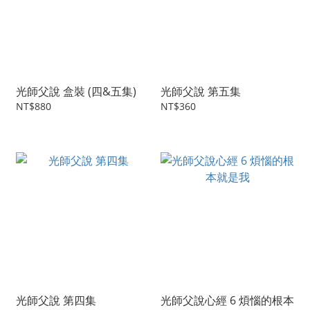
光師父說 盒裝 (四&五集)
光師父說 第五集
NT$880
NT$360
光師父說 第四集
光師父說心經 6 煩惱的根本