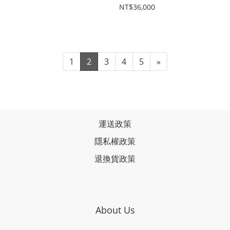
NT$36,000
1
2
3
4
5
»
運送政策
隱私權政策
退換貨政策
About Us