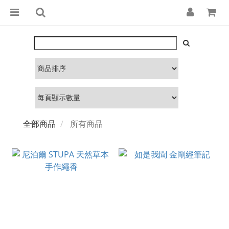
全部商品
所有商品