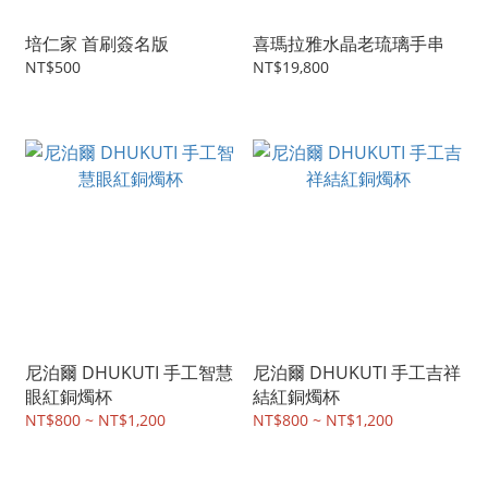
培仁家 首刷簽名版
喜瑪拉雅水晶老琉璃手串
NT$500
NT$19,800
尼泊爾 DHUKUTI 手工智慧
尼泊爾 DHUKUTI 手工吉祥
眼紅銅燭杯
結紅銅燭杯
NT$800 ~ NT$1,200
NT$800 ~ NT$1,200