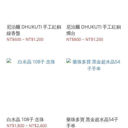
尼泊爾 DHUKUTI 手工紅銅
尼泊爾 DHUKUTI 手工紅銅
線香盤
燭台
NT$600 ~ NT$1,200
NT$800 ~ NT$1,200
白水晶 108子 念珠
藥珠多寶 黑金超水晶54子
手串
NT$1,800 ~ NT$2,400