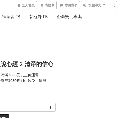
登入會員
購物車
聯絡我們
繁體中文
維摩舍 FB
菩薩寺 FB
企業贊助專案
說心經 2 清淨的信心
灣滿3000元以上免運費
灣滿3030貨到付款免手續費