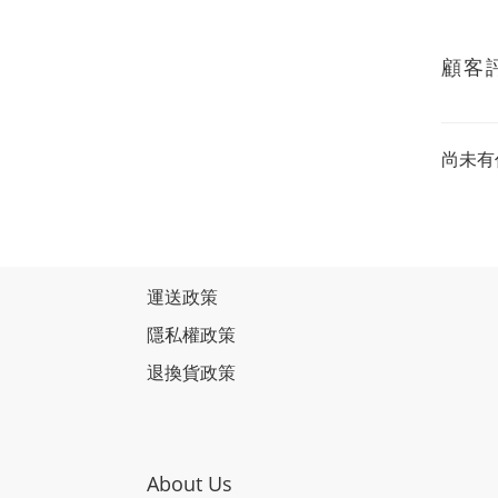
顧客
尚未有
運送政策
隱私權政策
退換貨政策
About Us