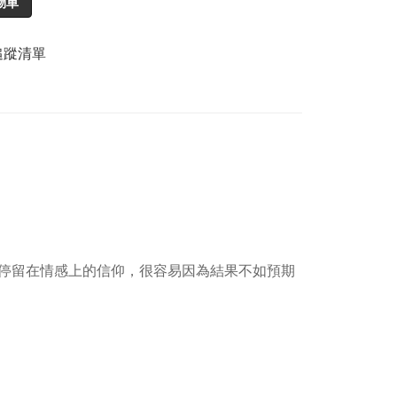
物車
追蹤清單
停留在情感上的信仰，很容易因為結果不如預期