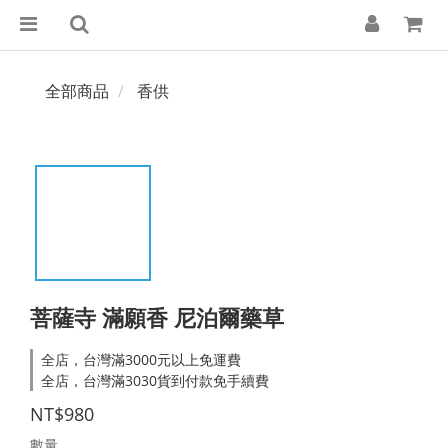
全部商品
香供
菩薩寺 滿願香 尼泊爾藥草
全店，台灣滿3000元以上免運費
全店，台灣滿3030貨到付款免手續費
NT$980
數量