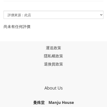
尚未有任何評價
運送政策
隱私權政策
退換貨政策
About Us
曼殊堂 Manju House